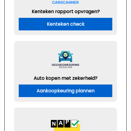
Kenteken rapport opvragen?
Kenteken check
Auto kopen met zekerheid?
Aankoopkeuring plannen