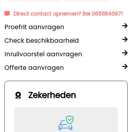
Direct contact opnemen? Bel 0651184097!
Proefrit aanvragen
Check beschikbaarheid
Inruilvoorstel aanvragen
Offerte aanvragen
Zekerheden