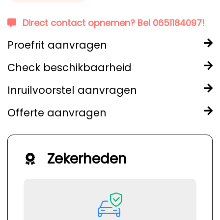
Direct contact opnemen? Bel 0651184097!
Proefrit aanvragen
Check beschikbaarheid
Inruilvoorstel aanvragen
Offerte aanvragen
Zekerheden