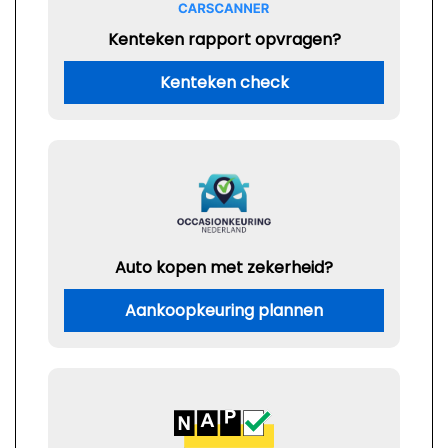
Kenteken rapport opvragen?
Kenteken check
Auto kopen met zekerheid?
Aankoopkeuring plannen