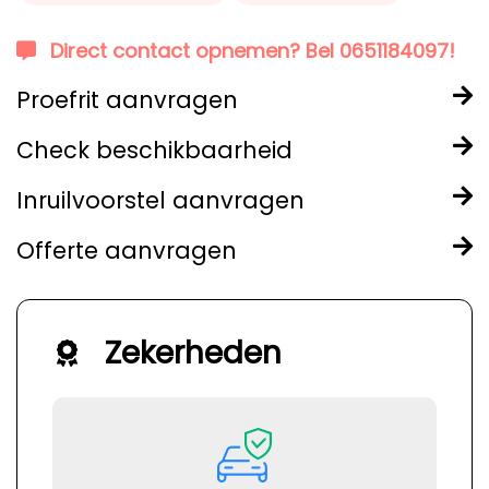
Direct contact opnemen? Bel 0651184097!
Proefrit aanvragen
Check beschikbaarheid
Inruilvoorstel aanvragen
Offerte aanvragen
Zekerheden