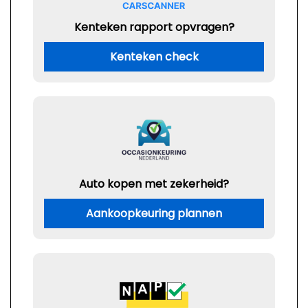
Kenteken rapport opvragen?
Kenteken check
Auto kopen met zekerheid?
Aankoopkeuring plannen