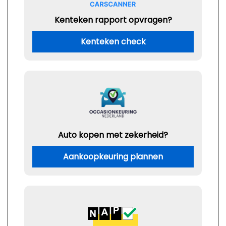
Kenteken rapport opvragen?
Kenteken check
Auto kopen met zekerheid?
Aankoopkeuring plannen