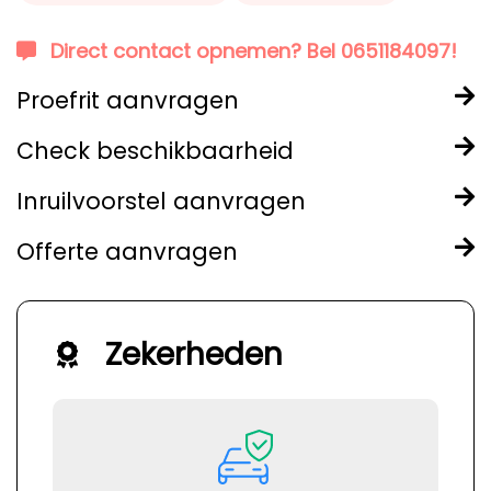
Direct contact opnemen? Bel 0651184097!
Proefrit aanvragen
Check beschikbaarheid
Inruilvoorstel aanvragen
Offerte aanvragen
Zekerheden