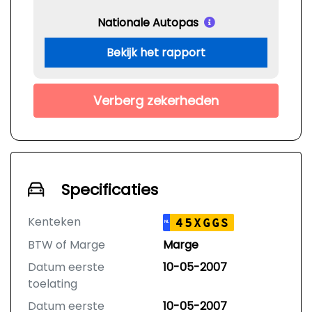
Nationale Autopas
Bekijk het rapport
Verberg zekerheden
Specificaties
Kenteken
45XGGS
NL
BTW of Marge
Marge
Datum eerste
10-05-2007
toelating
Datum eerste
10-05-2007