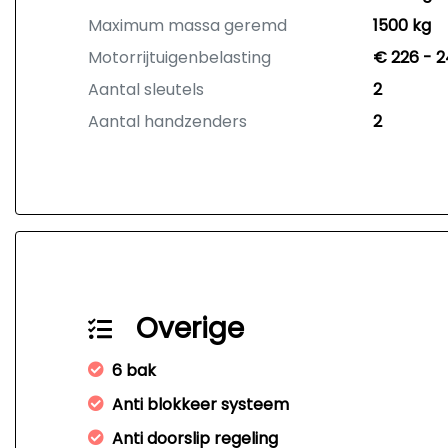
Maximum massa geremd
1500 kg
Motorrijtuigenbelasting
€ 226 - 2
Aantal sleutels
2
Aantal handzenders
2
Overige
6 bak
Anti blokkeer systeem
Anti doorslip regeling