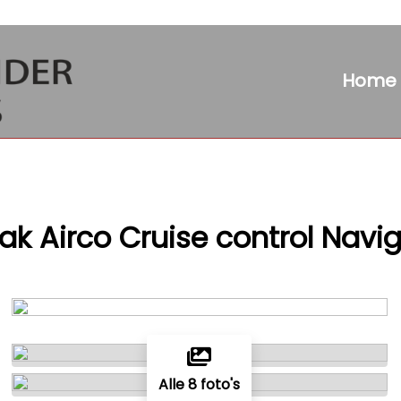
Home
ak Airco Cruise control Navig
Alle 8 foto's