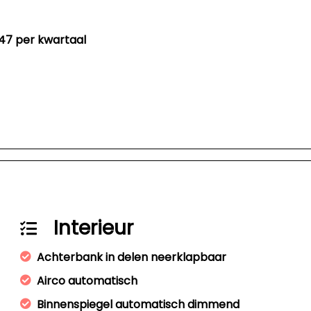
47 per kwartaal
Interieur
Achterbank in delen neerklapbaar
Airco automatisch
Binnenspiegel automatisch dimmend