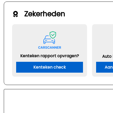
Zekerheden
Kenteken rapport opvragen?
Auto
Kenteken check
Aan