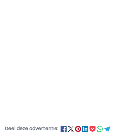
Deel deze advertentie: