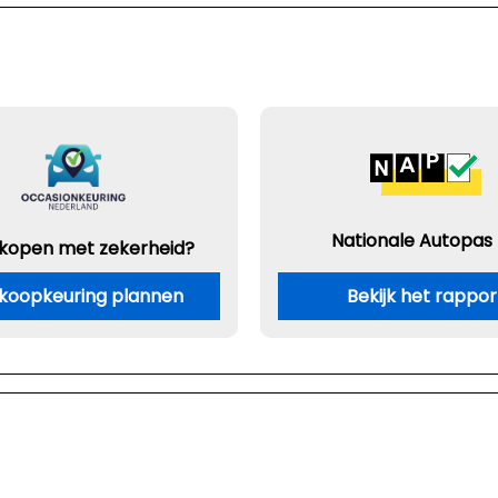
Nationale Autopas
 kopen met zekerheid?
koopkeuring plannen
Bekijk het rappor