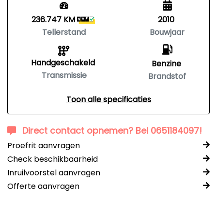
236.747 KM
2010
Tellerstand
Bouwjaar
Handgeschakeld
Benzine
Transmissie
Brandstof
Toon alle specificaties
Direct contact opnemen? Bel 0651184097!
Proefrit aanvragen
Check beschikbaarheid
Inruilvoorstel aanvragen
Offerte aanvragen