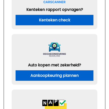
Kenteken rapport opvragen?
Kenteken check
Auto kopen met zekerheid?
Aankoopkeuring plannen