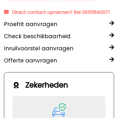
Direct contact opnemen? Bel 0651184097!
Proefrit aanvragen
Check beschikbaarheid
Inruilvoorstel aanvragen
Offerte aanvragen
Zekerheden