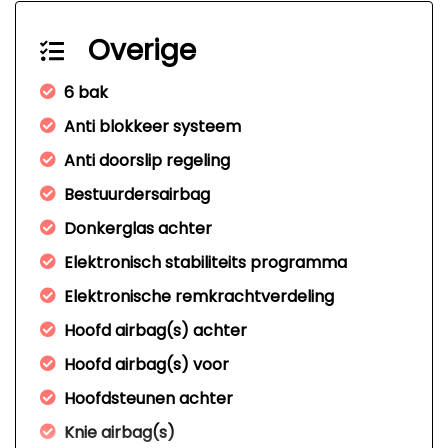
Overige
6 bak
Anti blokkeer systeem
Anti doorslip regeling
Bestuurdersairbag
Donkerglas achter
Elektronisch stabiliteits programma
Elektronische remkrachtverdeling
Hoofd airbag(s) achter
Hoofd airbag(s) voor
Hoofdsteunen achter
Knie airbag(s)