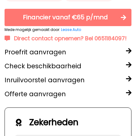
Financier vanaf €65 p/mnd
Mede mogelijk gemaakt door:
Lease.Auto
Direct contact opnemen? Bel 0651184097!
Proefrit aanvragen
Check beschikbaarheid
Inruilvoorstel aanvragen
Offerte aanvragen
Zekerheden