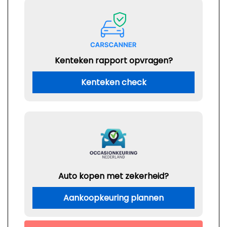
Kenteken rapport opvragen?
Kenteken check
Auto kopen met zekerheid?
Aankoopkeuring plannen