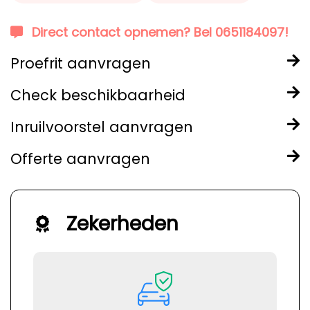
Direct contact opnemen? Bel 0651184097!
Proefrit aanvragen
Check beschikbaarheid
Inruilvoorstel aanvragen
Offerte aanvragen
Zekerheden