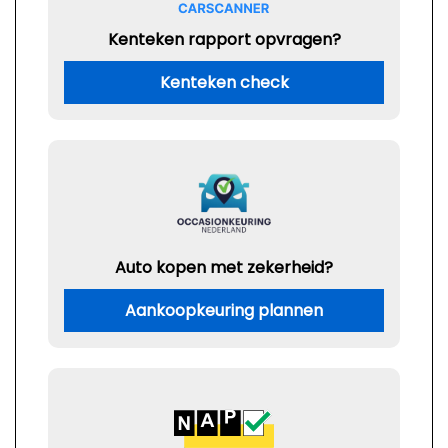
Kenteken rapport opvragen?
Kenteken check
Auto kopen met zekerheid?
Aankoopkeuring plannen